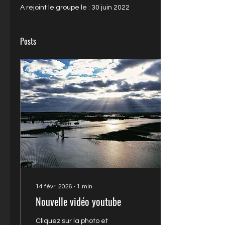
A rejoint le groupe le : 30 juin 2022
Posts
14 févr. 2026
∙
1
min
Nouvelle vidéo youtube
Cliquez sur la photo et