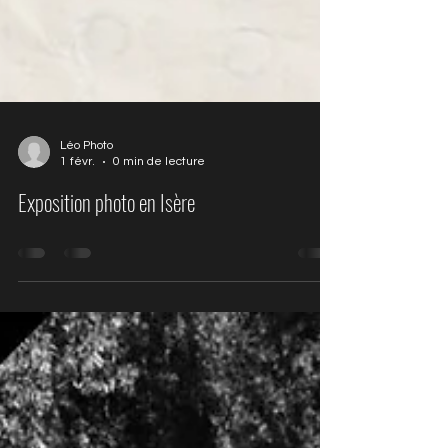
Léo Photo
1 févr.
0 min de lecture
Exposition photo en Isère