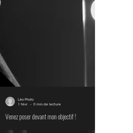
Léo Photo
1 févr.
0 min de lecture